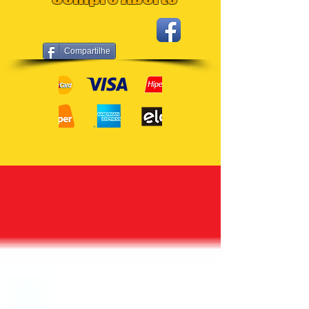
Compartilhe