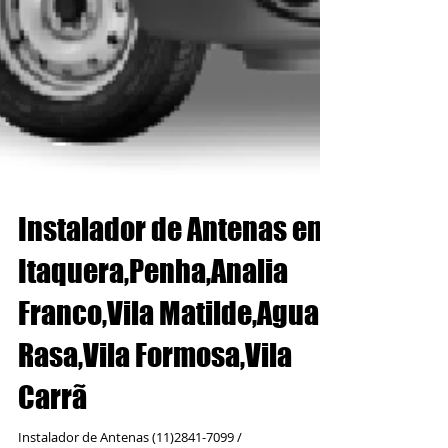
Instalador de Antenas em
Itaquera,Penha,Analia